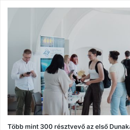
Több mint 300 résztvevő az első Dunak